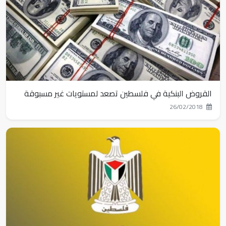
توزيع ودائع العملاء في الضفة حتى نهاية الربع الثاني 2023
القروض البنكية في فلسطين تصعد لمستويات غير مسبوقة
26/02/2018