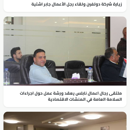
زيارة شركة دولفين ولقاء رجل الأعمال جابر اشتية
ملتقى رجال اعمال نابلس يعقد ورشة عمل حول اجراءات
السلامة العامة في المنشات الاقتصادية