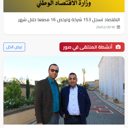
الاقتصاد تسجل 153 شركة وترخص 16 مصنعا خلال شهر
26/02/2018
أنشطة الملتقى في صور
عرض الكل