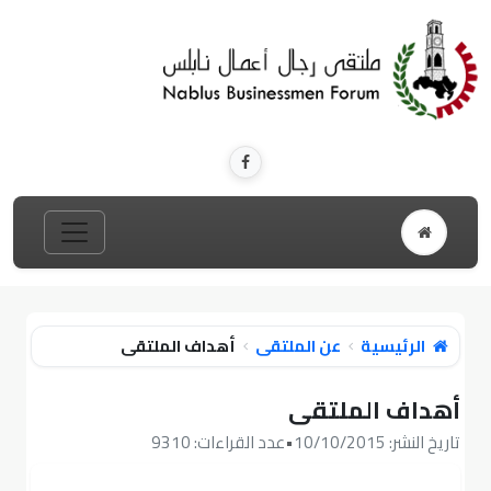
الرئيسية
عن الملتقى
أهداف الملتقى
أهداف الملتقى
تاريخ النشر: 10/10/2015
•
عدد القراءات: 9310