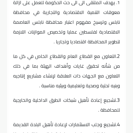
1. يهدف الملتقى الى الى حث الحكومة للعمل على ازالة
معوقات التنمية الاقتصادية والتجارية في محافظة
نابلس وترسيخ مفهوم اعتبار محافظة نابلس العاصمة
الاقتصادية لفلسطين عمليا وتخصيص الموازنات اللازمة
لتطوير المحافظة اقتصاديا وتجاريا .
2.
التعاون مع القطاع العام والقطاع الخاص في كل ما
من شأنه تحقيق غايات وأهداف الهيئة بما في ذلك
التعاون مع الجهات ذات العلاقة لإنشاء مشاريع إنتاجيه
وبنيه تحتية وصحية وتعليمية وبيئيه مناسبة .
3.
تشجيع إعادة تأهيل شبكات الطرق الداخلية والخارجية
للمحافظة .
4.
تشجيع وجلب الاستثمارات لإعادة تأهيل البلدة القديمة