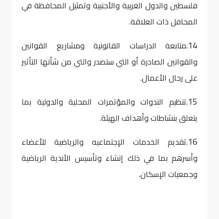
فلسطين والدول العربية والأجنبية وتمثيل المحافظة في
المحافل ذات العلاقة.
14.
متابعة الدراسات القانونية ومشاريع القوانين
والقوانين الصادرة أو التي ستصدر والتي من شأنها التأثير
على رجال الأعمال.
15.
تنظيم الندوات والمؤتمرات المحلية والدولية بما
يتعلق بنشاطات وأهداف الهيئة.
16.
تقديم الخدمات الإجتماعيه والرياضية للأعضاء
وأسرهم بما في ذلك إنشاء وتأسيس الأندية الرياضية
وجمعيات الإسكان.