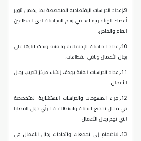
9.
إعداد الدراسات الإقتصاديه المتخصصة بما يضمن تنوير
أعضاء الهيئة ويساعد في رسم السياسات لدى القطاعين
العام والخاص.
10.
إعداد الدراسات الإجتماعيه والفنية وبحث آثارها على
رجال الأعمال وباقي القطاعات.
11.
إعداد الدراسات الفنية بهدف إنشاء مركز لتدريب رجال
الأعمال.
12.
إجراء المسوحات والدراسات الاستشارية المتخصصة
في مجال تجميع البيانات واستطلاعات الرأي حول القضايا
التي تهم رجال الأعمال.
13.
الانضمام إلى تجمعات واتحادات رجال الأعمال في