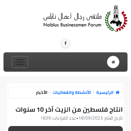
الرئيسية
الأنشطة والفعاليات
الأخبار
انتاج فلسطين من الزيت آخر 10 سنوات
تاريخ النشر: 18/09/2023
•
عدد القراءات: 1839